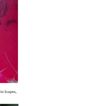
lo Scapes,